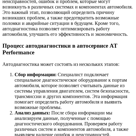
неисправностей, ошибок и проблем, которые могут
возникнуть в различных системах и компонентах автомобиля.
Это важный этап, позволяющий определить причину
возникших проблем, а также предотвратить возможные
поломки и аварийные ситуации в будущем. Кроме того,
автодиагностика позволяет оптимизировать работу
автомобиля, улучшить его эффективность и экономичность.
Процесс автодиагностики в автосервисе AT
Performance
Автодиагностика может состоять из нескольких этапов:
Сбор информации:
Специалист подключает
специальное диагностическое оборудование к портам
автомобиля, которое позволяет считывать данные из
системы управления двигателем, систем безопасности,
трансмиссии и других компонентов. Эта информация
помогает определить работу автомобиля и выявить
возможные проблемы.
Анализ данных:
После сбора информации мы
анализируем данные, полученные с помощью
диагностического оборудования. Проверяем работу
различных систем и компонентов автомобиля, а также
выявляем наличие ошибок и неисправностей.