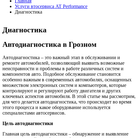
Главная
Услуги втосервиса AT Performance
Диагностика
Диагностика
Автодиагностика в Грозном
Автодиагностика – это важный этап в обслуживании и
ремонте автомобилей, позволяющий выявить возможные
неисправности и проблемы в работе различных систем и
компонентов авто. Подобное обслуживание становится
особенно важным в современных автомобилях, оснащенных
множеством электронных систем и компьютеров, которые
контролируют и регулируют работу двигателя и других
ключевых аспектов автомобиля. В этой статье мы рассмотрим,
для чего делается автодиагностика, что происходит во время
этого процесса и какое оборудование используется
специалистами автосервисов.
Цель автодиагностики
Главная цель автодиагностики – обнаружение и выявление