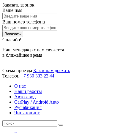
Заказать звонок
Ваше имя
Ваш номер телефона
Заказать
Спасибо!
Наш менеджер с вам свяжется
в ближайшее время
Схема проезда
Как к нам доехать
Телефон
+7 930 333 22 44
О нас
Наши работы
Автозавод
CarPlay / Android Auto
Русификация
Чип-тюнинг