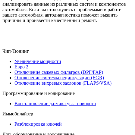
анализировать данные из различных систем и компонентов
автомобиля. Если вы столкнулись с проблемами в работе
вашего автомобиля, автодиагностика поможет выявить
причины и произвести качественный ремонт.
Чип-Тюнинг
Увеличение мощности
Евро 2
Отключение сажевых фильтров (DPF/FAP)
Отключение системы рециркуляции (EGR)
Отключение вихревых заслонок (FLAPS/VSA)
Программирование и кодирование
Восстановление датчика угла поворота
Иммобилайзер
Разблокировка ключей
Доп. оборудование и дооснащение