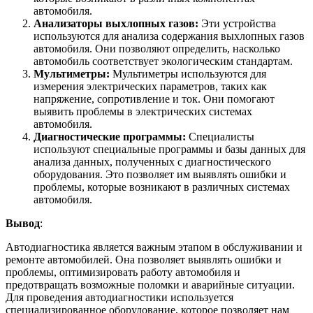
автомобиля.
Анализаторы выхлопных газов:
Эти устройства
используются для анализа содержания выхлопных газов
автомобиля. Они позволяют определить, насколько
автомобиль соответствует экологическим стандартам.
Мультиметры:
Мультиметры используются для
измерения электрических параметров, таких как
напряжение, сопротивление и ток. Они помогают
выявить проблемы в электрических системах
автомобиля.
Диагностические программы:
Специалисты
используют специальные программы и базы данных для
анализа данных, полученных с диагностического
оборудования. Это позволяет им выявлять ошибки и
проблемы, которые возникают в различных системах
автомобиля.
Вывод
:
Автодиагностика является важным этапом в обслуживании и
ремонте автомобилей. Она позволяет выявлять ошибки и
проблемы, оптимизировать работу автомобиля и
предотвращать возможные поломки и аварийные ситуации.
Для проведения автодиагностики используется
специализированное оборудование, которое позволяет нам