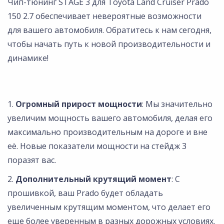
Чип-тюнинг STAGE 3 для Toyota Land Cruiser Prado
150 2.7 обеспечивает невероятные возможности
для вашего автомобиля. Обратитесь к нам сегодня,
чтобы начать путь к новой производительности и
динамике!
Огромный прирост мощности
: Мы значительно
увеличим мощность вашего автомобиля, делая его
максимально производительным на дороге и вне
её. Новые показатели мощности на стейдж 3
поразят вас.
Дополнительный крутящий момент
: С
прошивкой, ваш Prado будет обладать
увеличенным крутящим моментом, что делает его
еще более уверенным в разных дорожных условиях.