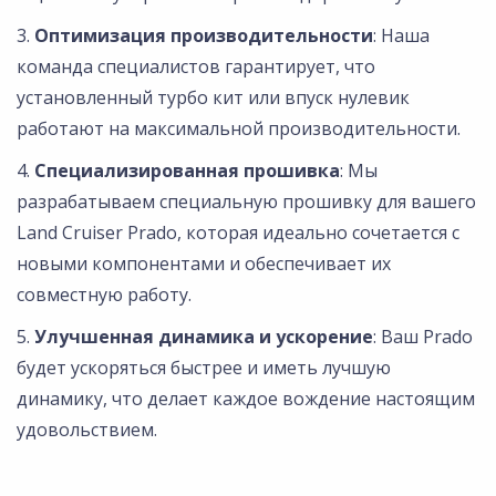
Оптимизация производительности
: Наша
команда специалистов гарантирует, что
установленный турбо кит или впуск нулевик
работают на максимальной производительности.
Специализированная прошивка
: Мы
разрабатываем специальную прошивку для вашего
Land Cruiser Prado, которая идеально сочетается с
новыми компонентами и обеспечивает их
совместную работу.
Улучшенная динамика и ускорение
: Ваш Prado
будет ускоряться быстрее и иметь лучшую
динамику, что делает каждое вождение настоящим
удовольствием.