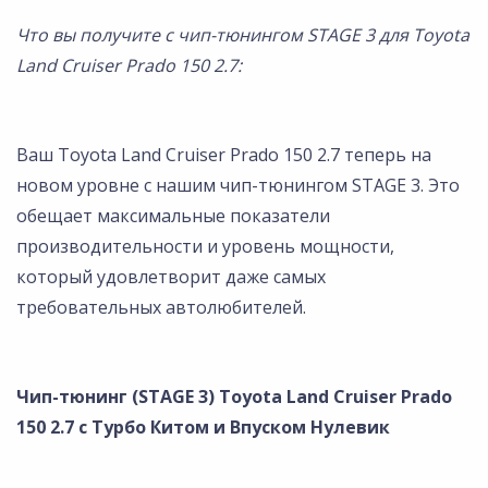
Что вы получите с чип-тюнингом STAGE 3 для Toyota
Land Cruiser Prado 150 2.7:
Ваш Toyota Land Cruiser Prado 150 2.7 теперь на
новом уровне с нашим чип-тюнингом STAGE 3. Это
обещает максимальные показатели
производительности и уровень мощности,
который удовлетворит даже самых
требовательных автолюбителей.
Чип-тюнинг (STAGE 3) Toyota Land Cruiser Prado
150 2.7 с Турбо Китом и Впуском Нулевик