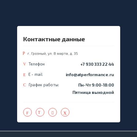
Контактные данные
г. Грозный, ул. 8 марта, д. 35
Телефон
+7 930 333 22 44
E - mail
info@atperformance.ru
График работы:
Пн-Чт 9:00-18:00
Пятница выходной