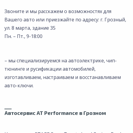
Звоните и мы расскажем о возможностях для
Вашего авто или приезжайте по адресу: г. Грозный,
ул. 8 марта, здание 35
Пн. – Пт., 9-18:00
– мы специализируемся на автоэлектрике, чип-
тюнинге и русификации автомобилей,
изготавливаем, настраиваем и восстанавливаем
авто-ключи.
___
Автосервис AT Performance в Грозном