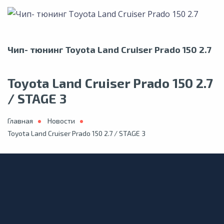
Чип- тюнинг Toyota Land Cruiser Prado 150 2.7
Toyota Land Cruiser Prado 150 2.7
/ STAGE 3
Главная
Новости
Toyota Land Cruiser Prado 150 2.7 / STAGE 3