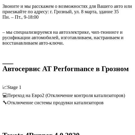
Звоните и мы расскажем о возможностях для Вашего авто или
приезжайте по адресу: г. Грозный, ул. 8 марта, здание 35
Пн. – Пт., 9-18:00
– мы специализируемся на автоэлектрике, чип-тюнинге и
русификации автомобилей, изготавливаем, настраиваем и
восстанавливаем авто-ключи.
___
Автосервис AT Performance в Грозном
📈Stage 1
💻Переход на Евро2 (Отключение контроля катализаторов)
🔧Отключение системы продувки катализаторов